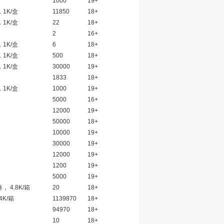
1000
19+
，1K/盒
11850
18+
，1K/盒
22
18+
2
16+
，1K/盒
6
18+
，1K/盒
500
18+
，1K/盒
30000
19+
1833
18+
，1K/盒
1000
19+
5000
16+
12000
19+
50000
18+
10000
19+
30000
19+
12000
19+
1200
19+
5000
19+
卷， 4.8K/箱
20
18+
4K/箱
1139870
18+
94970
18+
10
18+