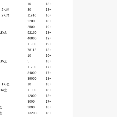
10
18+
，2K/箱
30
18+
，2K/箱
11910
16+
2200
18+
2500
19+
1K/盒
52160
18+
46860
19+
11900
19+
78112
18+
10
16+
1K/盒
5
18+
11700
17+
84000
17+
39000
18+
，1K/包
10
18+
1K/盒
11000
18+
12000
18+
3000
17+
/盘
3000
18+
/盘
132030
18+