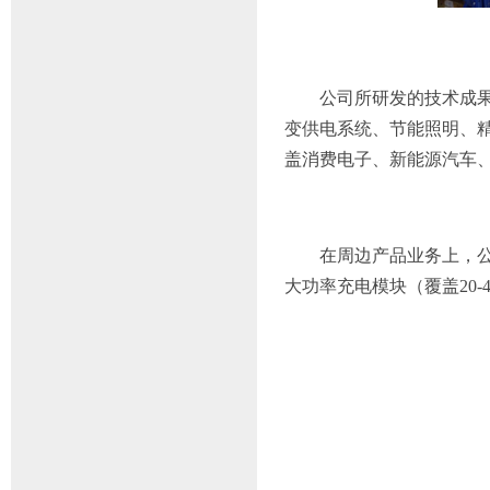
公司所研发的技术成果已
变供电系统、节能照明、精
盖消费电子、新能源汽车
在周边产品业务上，公司
大功率充电模块（覆盖20-