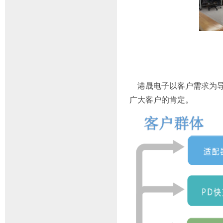
港晟电子以客户需求为导
广大客户的肯定。