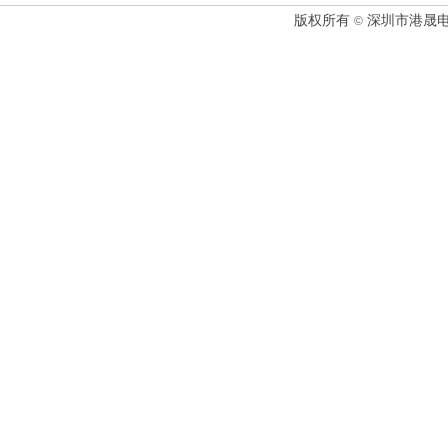
版权所有
深圳市港晟电
©